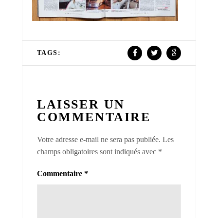
TAGS:
LAISSER UN
COMMENTAIRE
Votre adresse e-mail ne sera pas publiée.
Les
champs obligatoires sont indiqués avec
*
Commentaire
*