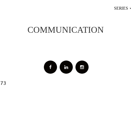
SERIES
COMMUNICATION
373