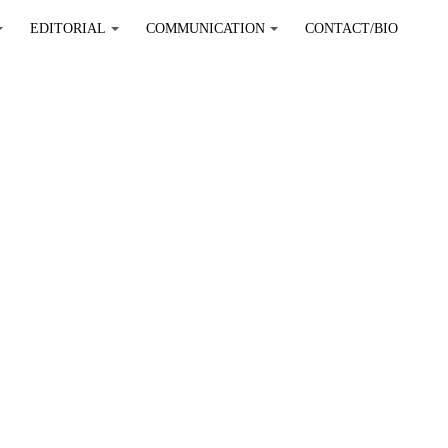
EDITORIAL
COMMUNICATION
CONTACT/BIO
+
+
+