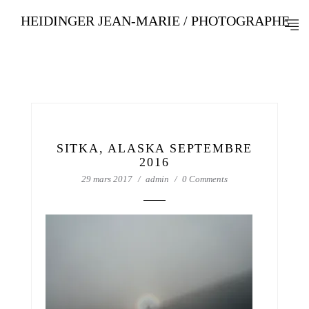
HEIDINGER JEAN-MARIE / PHOTOGRAPHE
SITKA, ALASKA SEPTEMBRE
2016
29 mars 2017
admin
0 Comments