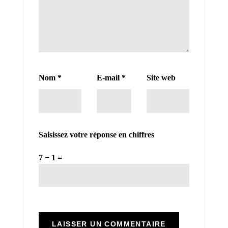
Nom
*
E-mail
*
Site web
Saisissez votre réponse en chiffres
7 − 1 =