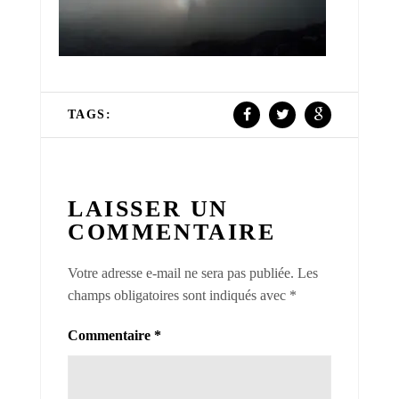
TAGS:
LAISSER UN
COMMENTAIRE
Votre adresse e-mail ne sera pas publiée.
Les
champs obligatoires sont indiqués avec
*
Commentaire
*