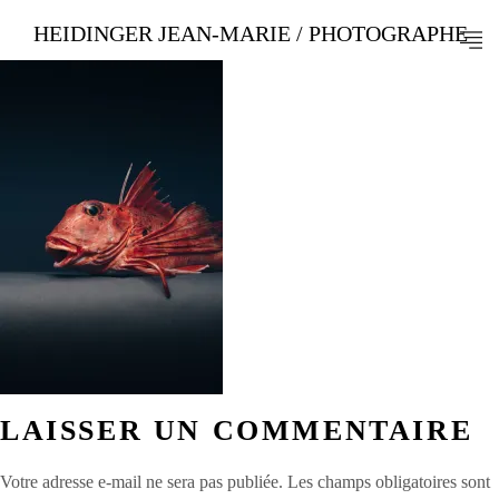
HEIDINGER JEAN-MARIE / PHOTOGRAPHE
LAISSER UN COMMENTAIRE
Votre adresse e-mail ne sera pas publiée.
Les champs obligatoires sont