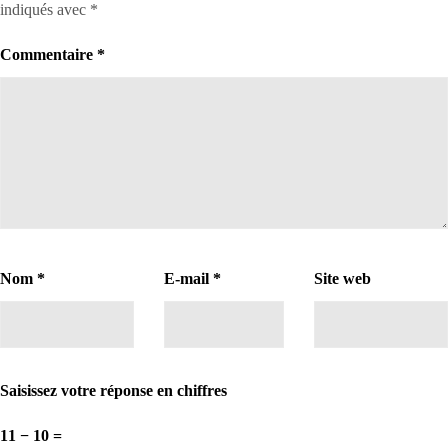
indiqués avec
*
Commentaire
*
Nom
*
E-mail
*
Site web
Saisissez votre réponse en chiffres
11 − 10 =