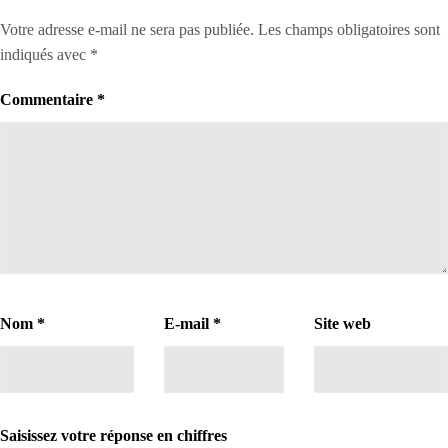
Votre adresse e-mail ne sera pas publiée.
Les champs obligatoires sont
indiqués avec
*
Commentaire
*
Nom
*
E-mail
*
Site web
Saisissez votre réponse en chiffres