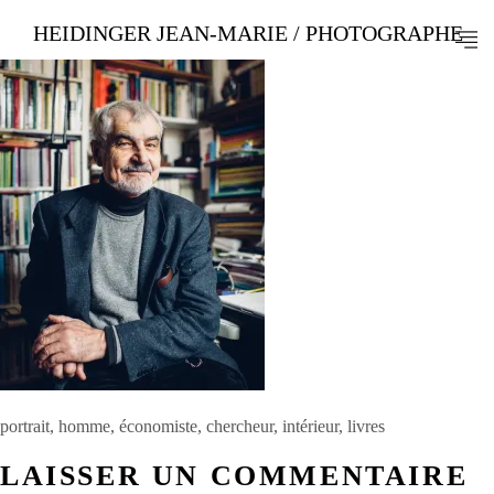
HEIDINGER JEAN-MARIE / PHOTOGRAPHE
portrait, homme, économiste, chercheur, intérieur, livres
LAISSER UN COMMENTAIRE