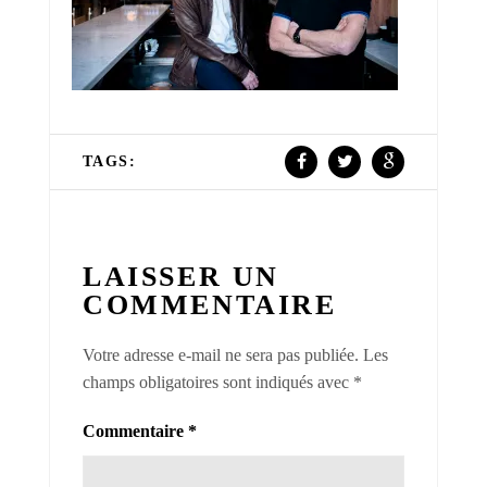
TAGS:
LAISSER UN
COMMENTAIRE
Votre adresse e-mail ne sera pas publiée.
Les
champs obligatoires sont indiqués avec
*
Commentaire
*