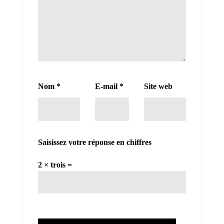
Nom
*
E-mail
*
Site web
Saisissez votre réponse en chiffres
2 × trois =