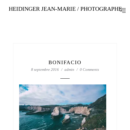
HEIDINGER JEAN-MARIE / PHOTOGRAPHE
BONIFACIO
8 septembre 2016
admin
0 Comments