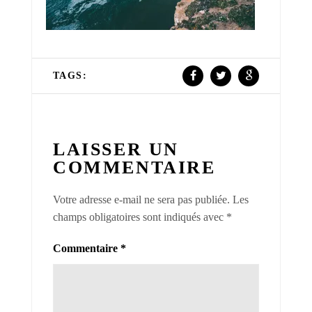
TAGS:
LAISSER UN
COMMENTAIRE
Votre adresse e-mail ne sera pas publiée.
Les
champs obligatoires sont indiqués avec
*
Commentaire
*