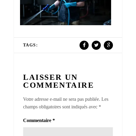
TAGS:
LAISSER UN
COMMENTAIRE
Votre adresse e-mail ne sera pas publiée.
Les
champs obligatoires sont indiqués avec
*
Commentaire
*