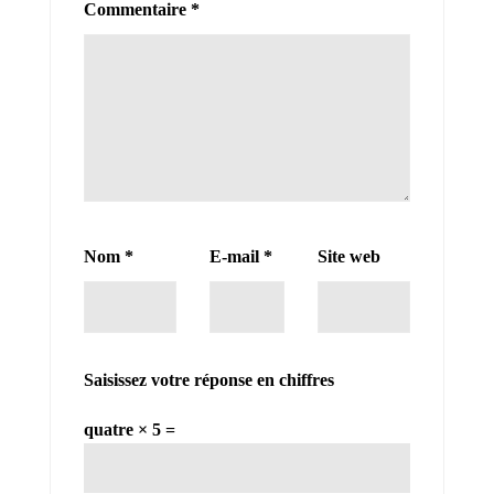
Commentaire
*
Nom
*
E-mail
*
Site web
Saisissez votre réponse en chiffres
quatre × 5 =