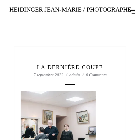
HEIDINGER JEAN-MARIE / PHOTOGRAPHE
LA DERNIÈRE COUPE
7 septembre 2022
admin
0 Comments