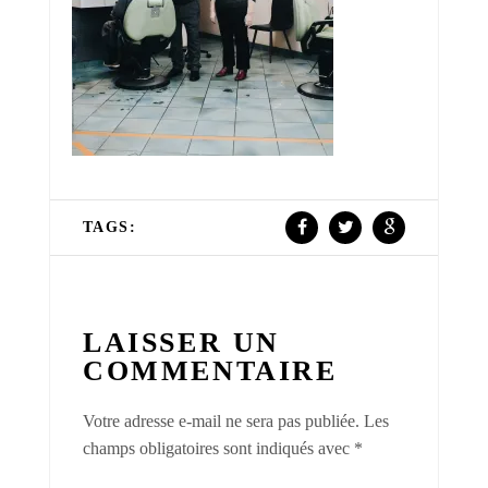
TAGS:
LAISSER UN
COMMENTAIRE
Votre adresse e-mail ne sera pas publiée.
Les
champs obligatoires sont indiqués avec
*