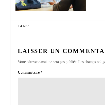
TAGS:
LAISSER UN COMMENTA
Votre adresse e-mail ne sera pas publiée.
Les champs obliga
Commentaire
*