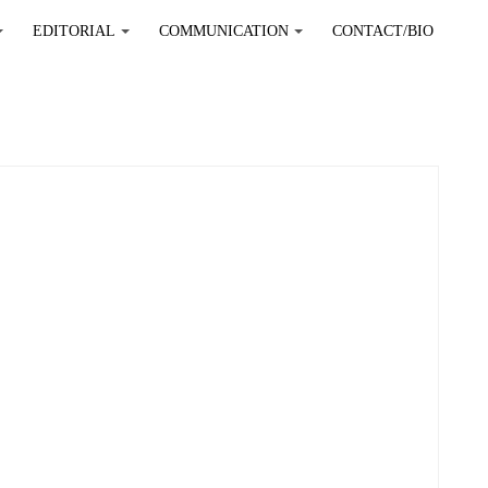
EDITORIAL
COMMUNICATION
CONTACT/BIO
+
+
+