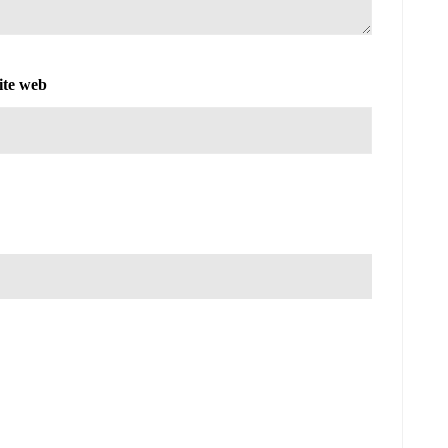
ite web