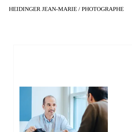
HEIDINGER JEAN-MARIE / PHOTOGRAPHE