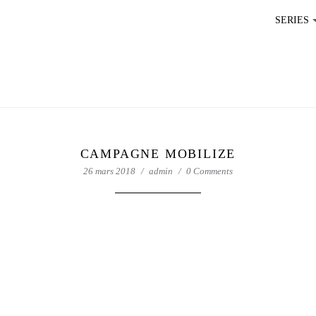
SERIES
CAMPAGNE MOBILIZE
26 mars 2018
admin
0 Comments