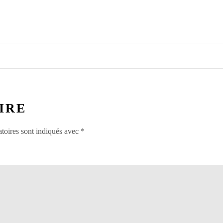
IRE
toires sont indiqués avec
*