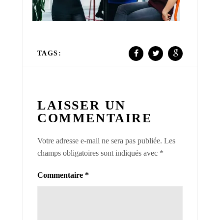
TAGS:
LAISSER UN
COMMENTAIRE
Votre adresse e-mail ne sera pas publiée.
Les
champs obligatoires sont indiqués avec
*
Commentaire
*