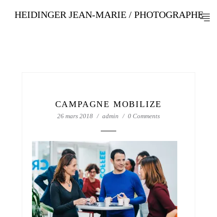
HEIDINGER JEAN-MARIE / PHOTOGRAPHE
CAMPAGNE MOBILIZE
26 mars 2018
admin
0 Comments