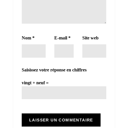
Nom
*
E-mail
*
Site web
Saisissez votre réponse en chiffres
vingt + neuf =