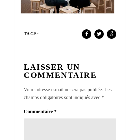
TAGS:
LAISSER UN
COMMENTAIRE
Votre adresse e-mail ne sera pas publiée.
Les
champs obligatoires sont indiqués avec
*
Commentaire
*