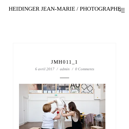
HEIDINGER JEAN-MARIE / PHOTOGRAPHE
JMH011_1
6 avril 2017
admin
0 Comments