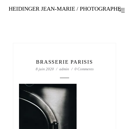
HEIDINGER JEAN-MARIE / PHOTOGRAPHE
BRASSERIE PARISIS
8 juin 2020
admin
0 Comments