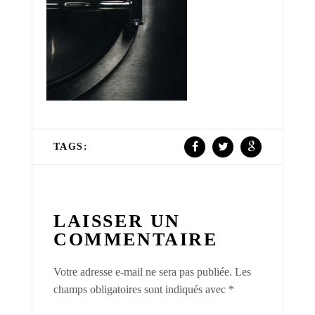
TAGS:
LAISSER UN
COMMENTAIRE
Votre adresse e-mail ne sera pas publiée.
Les
champs obligatoires sont indiqués avec
*