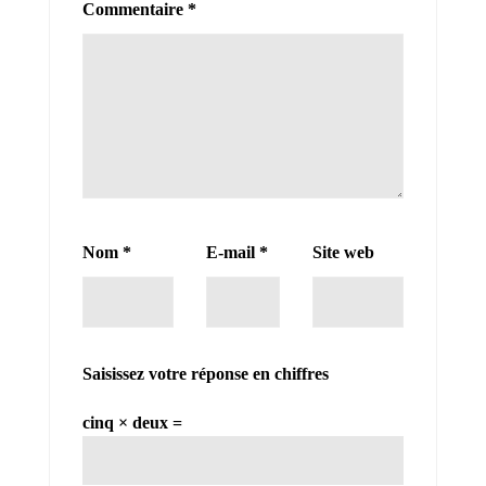
Commentaire
*
Nom
*
E-mail
*
Site web
Saisissez votre réponse en chiffres
cinq × deux =