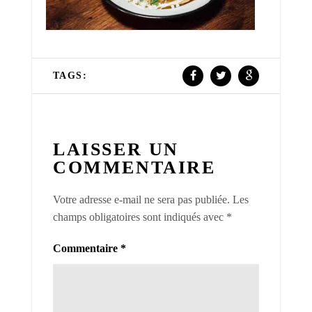
TAGS:
LAISSER UN
COMMENTAIRE
Votre adresse e-mail ne sera pas publiée.
Les
champs obligatoires sont indiqués avec
*
Commentaire
*