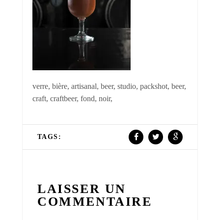
verre, bière, artisanal, beer, studio, packshot, beer,
craft, craftbeer, fond, noir,
TAGS:
LAISSER UN
COMMENTAIRE