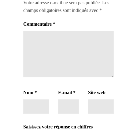
Votre adresse e-mail ne sera pas publiée.
Les
champs obligatoires sont indiqués avec
*
Commentaire
*
Nom
*
E-mail
*
Site web
Saisissez votre réponse en chiffres