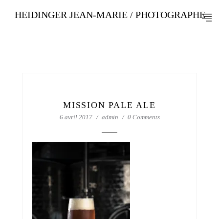
HEIDINGER JEAN-MARIE / PHOTOGRAPHE
MISSION PALE ALE
6 avril 2017
admin
0 Comments