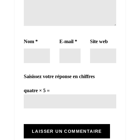
Nom
*
E-mail
*
Site web
Saisissez votre réponse en chiffres
quatre × 5 =