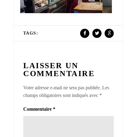
TAGS:
LAISSER UN
COMMENTAIRE
Votre adresse e-mail ne sera pas publiée.
Les
champs obligatoires sont indiqués avec
*
Commentaire
*