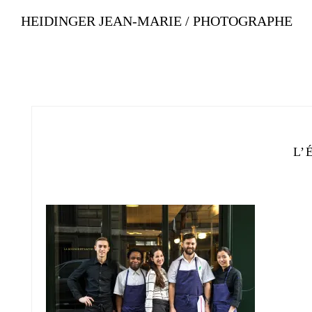
HEIDINGER JEAN-MARIE / PHOTOGRAPHE
L’