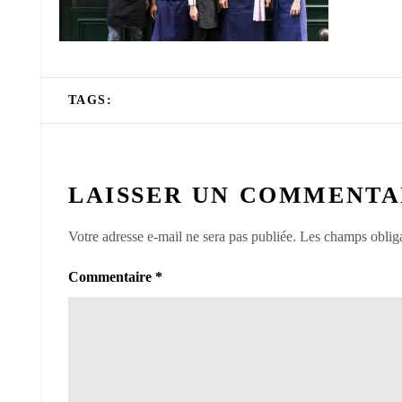
TAGS:
LAISSER UN COMMENTA
Votre adresse e-mail ne sera pas publiée.
Les champs obliga
Commentaire
*