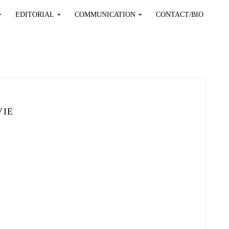
EDITORIAL
COMMUNICATION
CONTACT/BIO
+
+
+
VIE