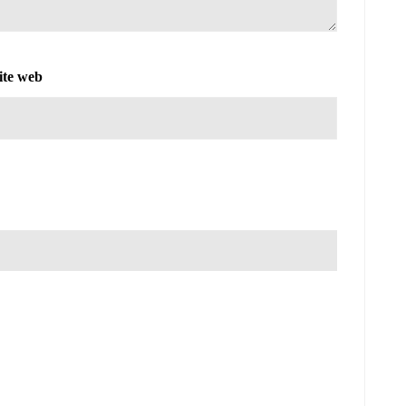
ite web