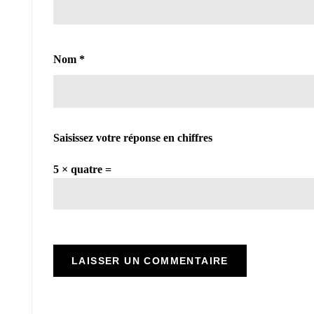
Nom
*
Saisissez votre réponse en chiffres
5 × quatre =