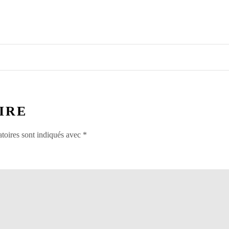
IRE
toires sont indiqués avec
*