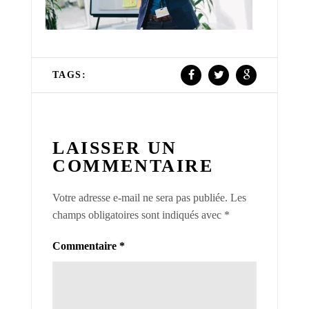
TAGS:
LAISSER UN
COMMENTAIRE
Votre adresse e-mail ne sera pas publiée.
Les
champs obligatoires sont indiqués avec
*
Commentaire
*