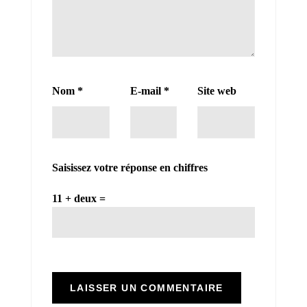
Nom
*
E-mail
*
Site web
Saisissez votre réponse en chiffres
11 + deux =