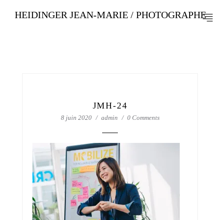
HEIDINGER JEAN-MARIE / PHOTOGRAPHE
JMH-24
8 juin 2020
admin
0 Comments