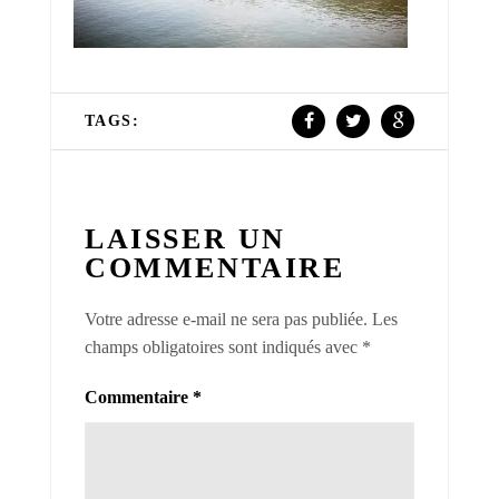
TAGS:
LAISSER UN
COMMENTAIRE
Votre adresse e-mail ne sera pas publiée.
Les
champs obligatoires sont indiqués avec
*
Commentaire
*