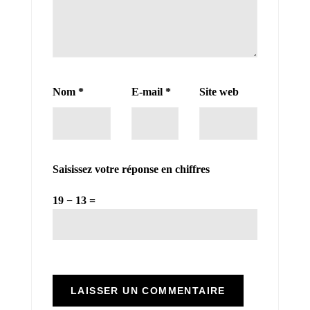
Nom
*
E-mail
*
Site web
Saisissez votre réponse en chiffres
19 − 13 =