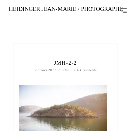
HEIDINGER JEAN-MARIE / PHOTOGRAPHE
JMH-2-2
29 mars 2017
admin
0 Comments