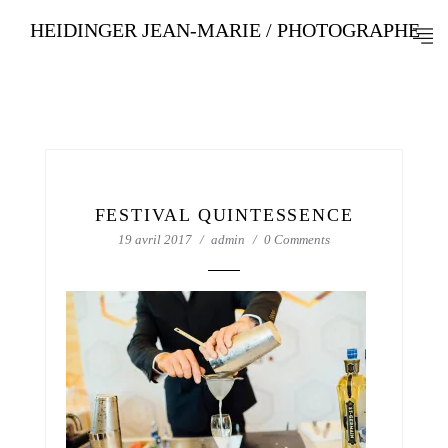
HEIDINGER JEAN-MARIE / PHOTOGRAPHE
FESTIVAL QUINTESSENCE
19 avril 2017
admin
0 Comments