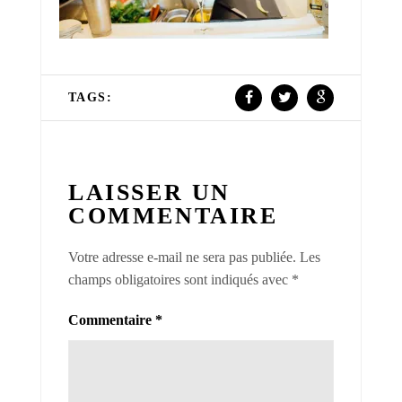
TAGS:
LAISSER UN
COMMENTAIRE
Votre adresse e-mail ne sera pas publiée.
Les
champs obligatoires sont indiqués avec
*
Commentaire
*