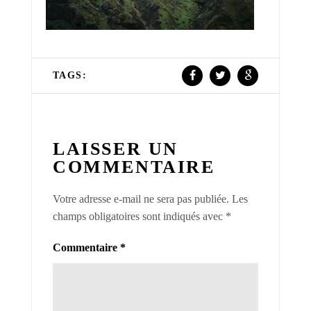
TAGS:
LAISSER UN
COMMENTAIRE
Votre adresse e-mail ne sera pas publiée.
Les
champs obligatoires sont indiqués avec
*
Commentaire
*