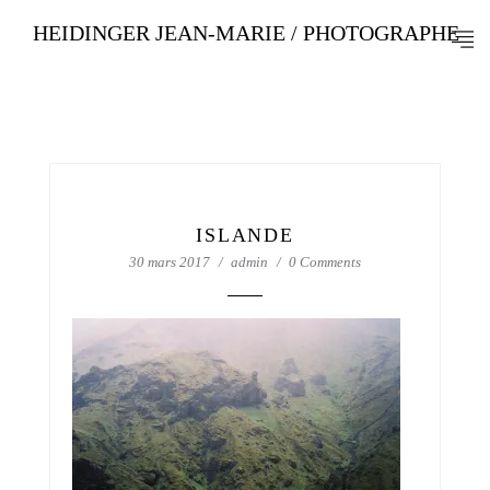
HEIDINGER JEAN-MARIE / PHOTOGRAPHE
ISLANDE
30 mars 2017
admin
0 Comments