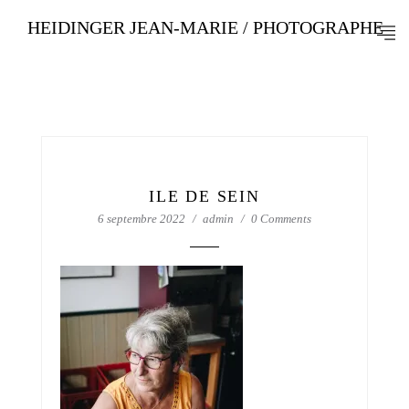
HEIDINGER JEAN-MARIE / PHOTOGRAPHE
ILE DE SEIN
6 septembre 2022
admin
0 Comments