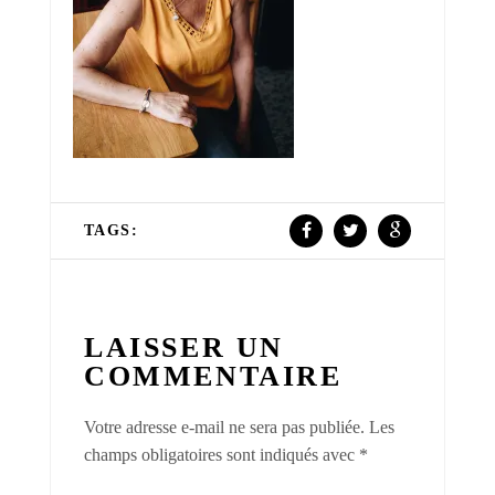
TAGS:
LAISSER UN
COMMENTAIRE
Votre adresse e-mail ne sera pas publiée.
Les
champs obligatoires sont indiqués avec
*