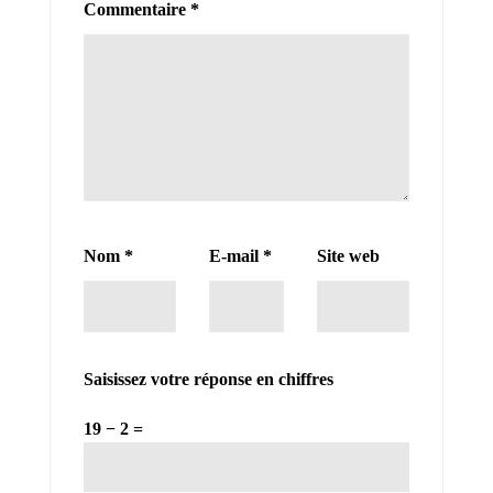
Commentaire
*
Nom
*
E-mail
*
Site web
Saisissez votre réponse en chiffres
19 − 2 =