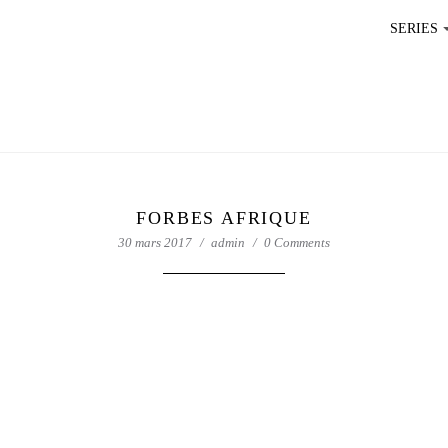
SERIES
FORBES AFRIQUE
30 mars 2017
admin
0 Comments