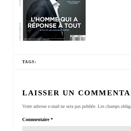
TAGS:
LAISSER UN COMMENTA
Votre adresse e-mail ne sera pas publiée.
Les champs obliga
Commentaire
*