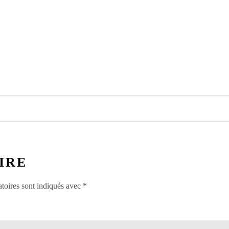
IRE
toires sont indiqués avec
*