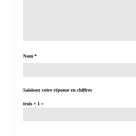
Nom
*
Saisissez votre réponse en chiffres
trois × 1 =