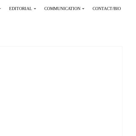
EDITORIAL
COMMUNICATION
CONTACT/BIO
+
+
+