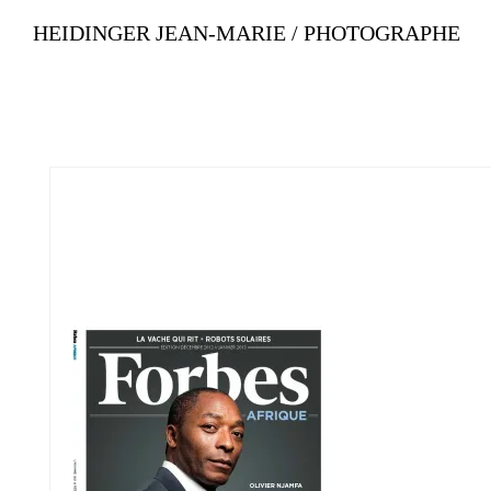
HEIDINGER JEAN-MARIE / PHOTOGRAPHE