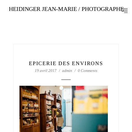
HEIDINGER JEAN-MARIE / PHOTOGRAPHE
EPICERIE DES ENVIRONS
19 avril 2017
admin
0 Comments