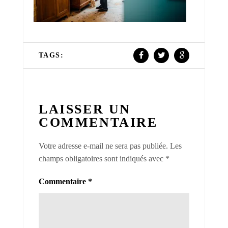
TAGS:
LAISSER UN
COMMENTAIRE
Votre adresse e-mail ne sera pas publiée.
Les
champs obligatoires sont indiqués avec
*
Commentaire
*