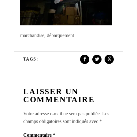
marchandise, débarquement
TAGS:
LAISSER UN
COMMENTAIRE
Votre adresse e-mail ne sera pas publiée.
Les
champs obligatoires sont indiqués avec
*
Commentaire
*