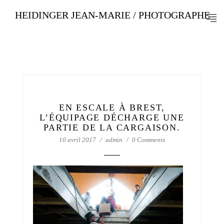
HEIDINGER JEAN-MARIE / PHOTOGRAPHE
EN ESCALE À BREST,
L’ÉQUIPAGE DÉCHARGE UNE
PARTIE DE LA CARGAISON.
10 avril 2017
admin
0 Comments