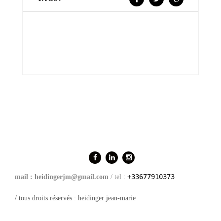
+33677910373
mail : heidingerjm@gmail.com
/ tel :
/ tous droits réservés : heidinger jean-marie