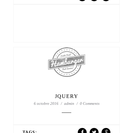
JQUERY
6 octobre 2016
admin
0 Comments
TAGS: