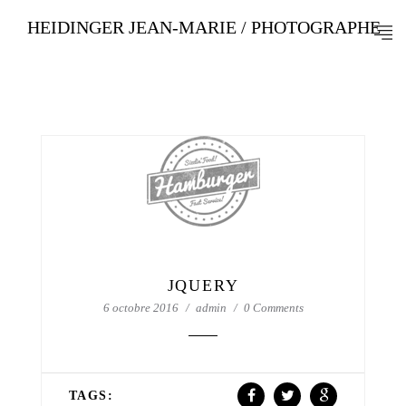
HEIDINGER JEAN-MARIE / PHOTOGRAPHE
JQUERY
6 octobre 2016
admin
0 Comments
TAGS: