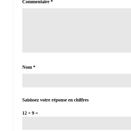
Commentaire
*
Nom
*
Saisissez votre réponse en chiffres
12 + 9 =