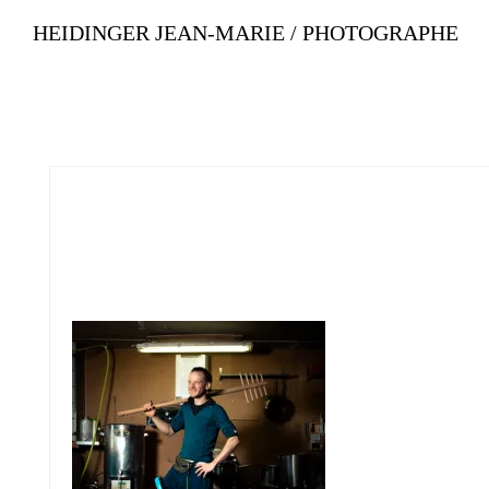
HEIDINGER JEAN-MARIE / PHOTOGRAPHE