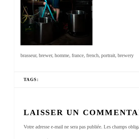
brasseur, brewer, homme, france, french, portrait, brewery
TAGS:
LAISSER UN COMMENTA
Votre adresse e-mail ne sera pas publiée.
Les champs obliga