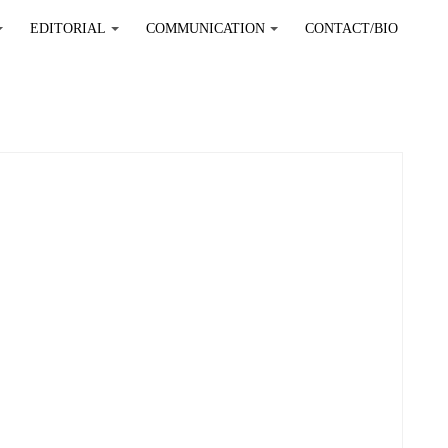
EDITORIAL
COMMUNICATION
CONTACT/BIO
+
+
+