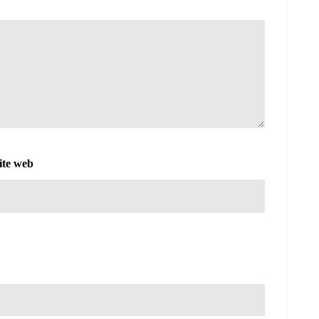
ite web