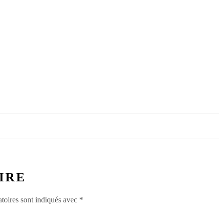
IRE
toires sont indiqués avec
*