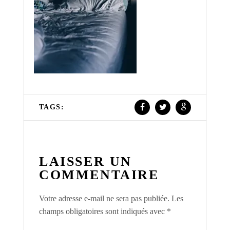
TAGS:
LAISSER UN
COMMENTAIRE
Votre adresse e-mail ne sera pas publiée.
Les
champs obligatoires sont indiqués avec
*