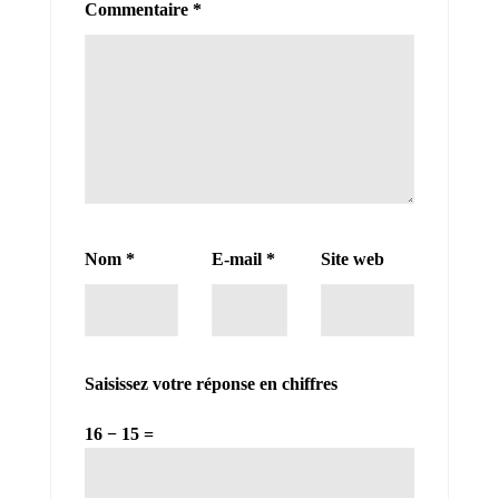
Commentaire
*
Nom
*
E-mail
*
Site web
Saisissez votre réponse en chiffres
16 − 15 =