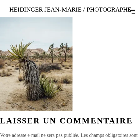
HEIDINGER JEAN-MARIE / PHOTOGRAPHE
LAISSER UN COMMENTAIRE
Votre adresse e-mail ne sera pas publiée.
Les champs obligatoires sont